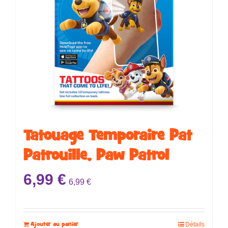
Tatouage Temporaire ​​​​Pat
Patrouille, Paw Patrol
6,99
€
6,99
€
Ajouter au panier
Détails