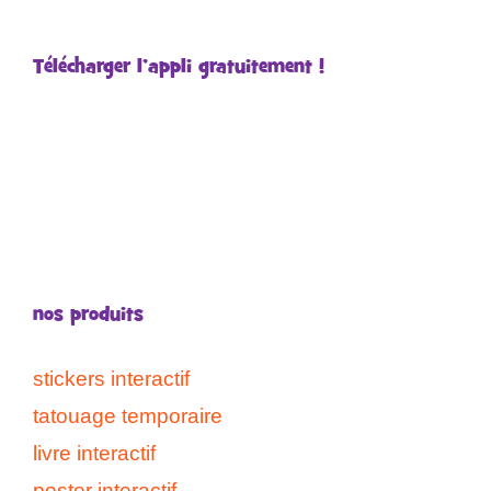
Télécharger l’appli gratuitement !
nos produits
stickers interactif
tatouage temporaire
livre interactif
poster interactif