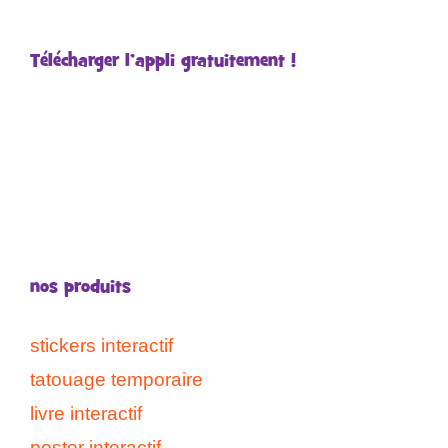
Télécharger l’appli gratuitement !
nos produits
stickers interactif
tatouage temporaire
livre interactif
poster interactif