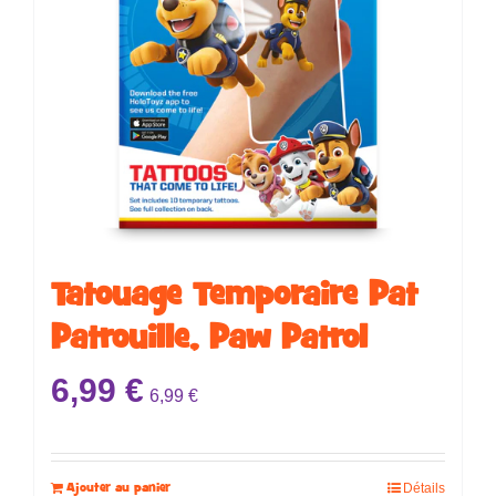
Tatouage Temporaire ​​​​Pat
Patrouille, Paw Patrol
6,99
€
6,99
€
Ajouter au panier
Détails