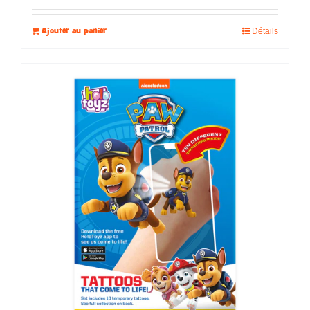
Ajouter au panier
Détails