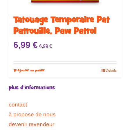
Tatouage Temporaire ​​​​Pat
Patrouille, Paw Patrol
6,99
€
6,99
€
Ajouter au panier
Détails
plus d’informations
contact
à propose de nous
devenir revendeur