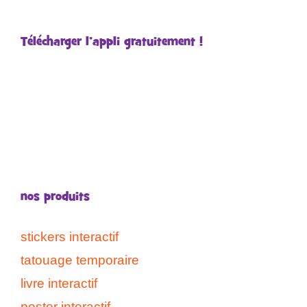
Télécharger l’appli gratuitement !
nos produits
stickers interactif
tatouage temporaire
livre interactif
poster interactif