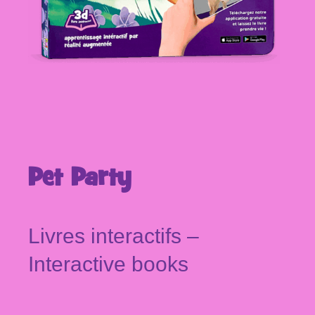
Pet Party
Livres interactifs –
Interactive books