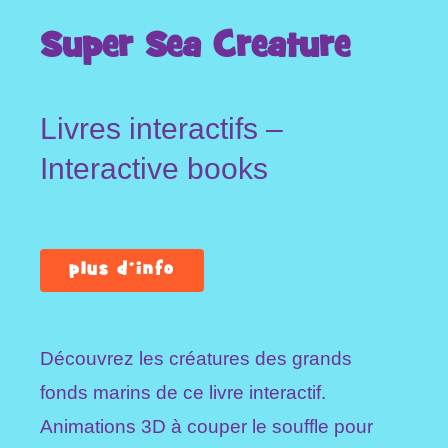
Super Sea Creature
Livres interactifs –
Interactive books
plus d’info
Découvrez les créatures des grands
fonds marins de ce livre interactif.
Animations 3D à couper le souffle pour