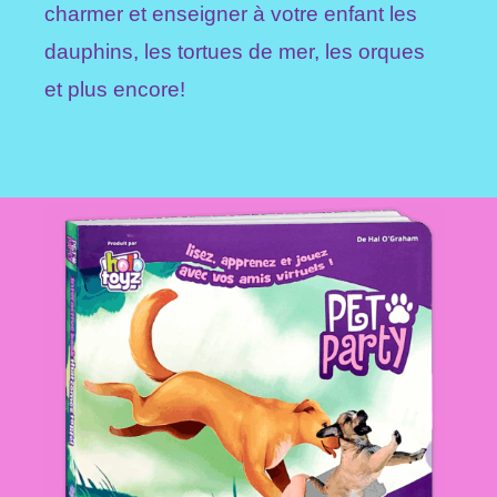
charmer et enseigner à votre enfant les
dauphins, les tortues de mer, les orques
et plus encore!