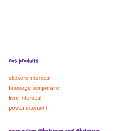
nos produits
stickers interactif
tatouage temporaire
livre interactif
poster interactif