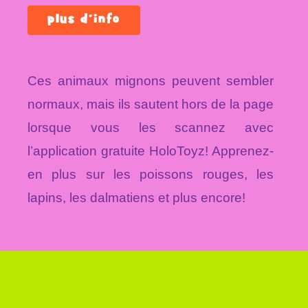
plus d’info
Ces animaux mignons peuvent sembler
normaux, mais ils sautent hors de la page
lorsque vous les scannez avec
l’application gratuite HoloToyz! Apprenez-
en plus sur les poissons rouges, les
lapins, les dalmatiens et plus encore!