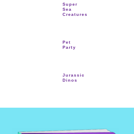
Super
Sea
Creatures
Pet
Party
Jurassic
Dinos