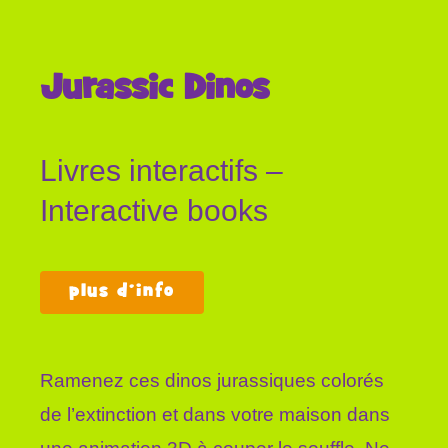
Jurassic Dinos
Livres interactifs –
Interactive books
plus d’info
Ramenez ces dinos jurassiques colorés
de l’extinction et dans votre maison dans