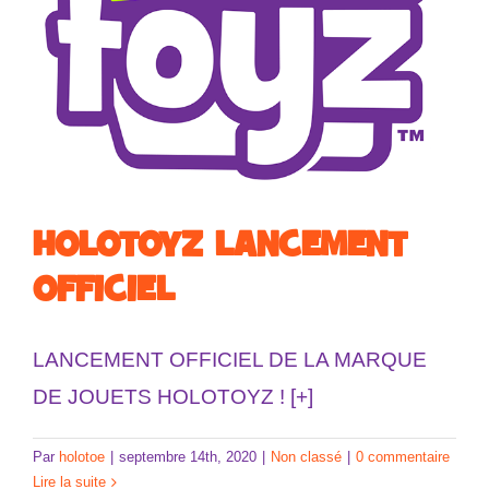
HOLOTOYZ LANCEMENT
OFFICIEL
LANCEMENT OFFICIEL DE LA MARQUE
DE JOUETS HOLOTOYZ ! [+]
Par
holotoe
|
septembre 14th, 2020
|
Non classé
|
0 commentaire
Lire la suite