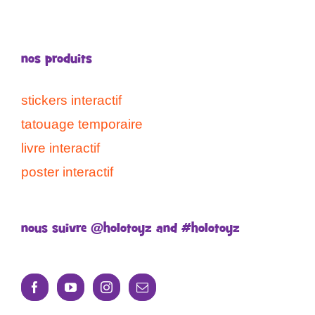
nos produits
stickers interactif
tatouage temporaire
livre interactif
poster interactif
nous suivre @holotoyz and #holotoyz