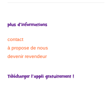
plus d’informations
contact
à propose de nous
devenir revendeur
Télécharger l’appli gratuitement !