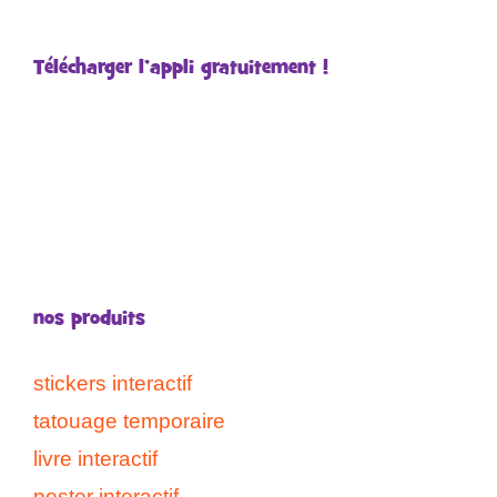
Télécharger l’appli gratuitement !
nos produits
stickers interactif
tatouage temporaire
livre interactif
poster interactif