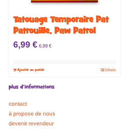
Tatouage Temporaire ​​​​Pat
Patrouille, Paw Patrol
6,99
€
6,99
€
Ajouter au panier
Détails
plus d’informations
contact
à propose de nous
devenir revendeur