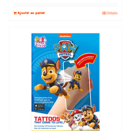
Ajouter au panier
Détails